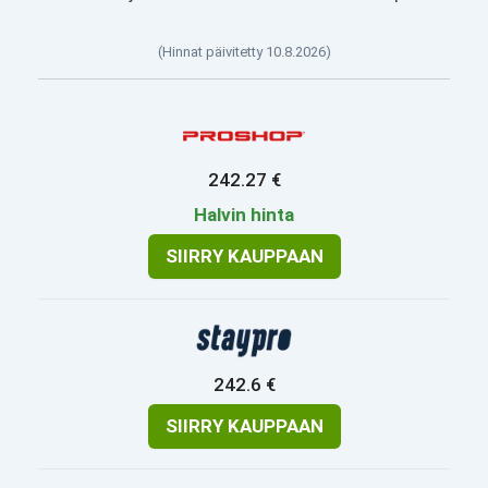
(Hinnat päivitetty 10.8.2026)
242.27 €
Halvin hinta
SIIRRY KAUPPAAN
242.6 €
SIIRRY KAUPPAAN