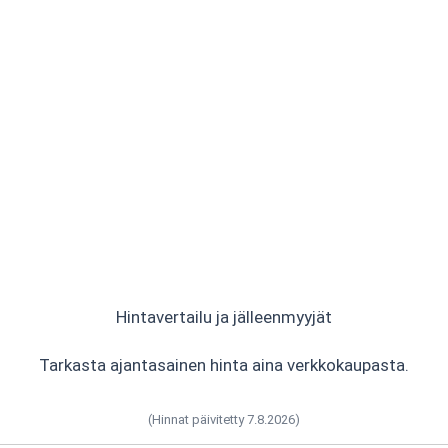
Hintavertailu ja jälleenmyyjät
Tarkasta ajantasainen hinta aina verkkokaupasta.
(Hinnat päivitetty 7.8.2026)