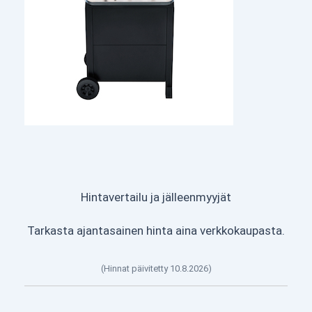
Hintavertailu ja jälleenmyyjät
Tarkasta ajantasainen hinta aina verkkokaupasta.
(Hinnat päivitetty 10.8.2026)