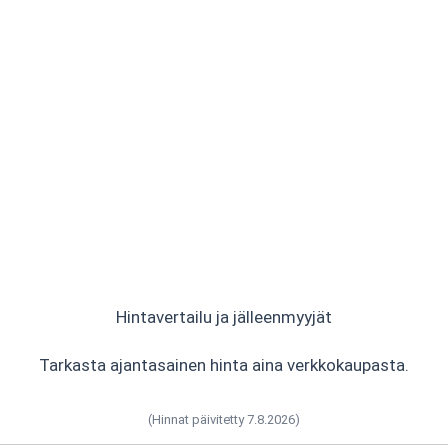
Hintavertailu ja jälleenmyyjät
Tarkasta ajantasainen hinta aina verkkokaupasta.
(Hinnat päivitetty 7.8.2026)