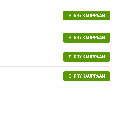
SIIRRY KAUPPAAN
SIIRRY KAUPPAAN
SIIRRY KAUPPAAN
SIIRRY KAUPPAAN