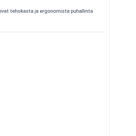
tsevat tehokasta ja ergonomista puhallinta