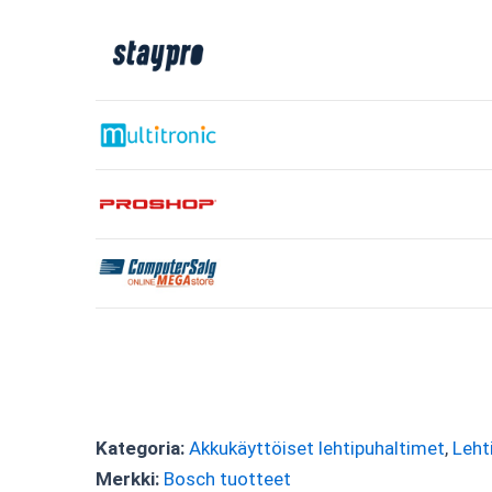
Kategoria:
Akkukäyttöiset lehtipuhaltimet
,
Leht
Merkki:
Bosch tuotteet