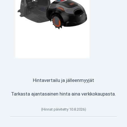
Hintavertailu ja jälleenmyyjät
Tarkasta ajantasainen hinta aina verkkokaupasta.
(Hinnat päivitetty 10.8.2026)