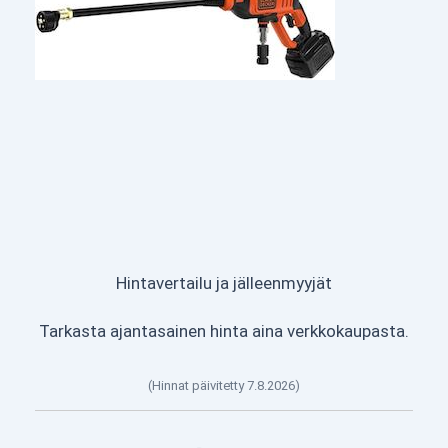
Hintavertailu ja jälleenmyyjät
Tarkasta ajantasainen hinta aina verkkokaupasta.
(Hinnat päivitetty 7.8.2026)