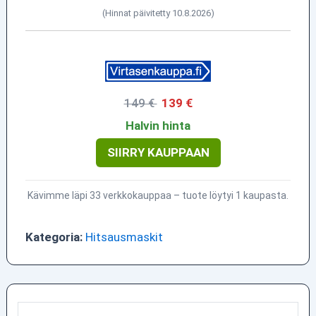
(Hinnat päivitetty 10.8.2026)
149 €
139 €
Halvin hinta
SIIRRY KAUPPAAN
Kävimme läpi 33 verkkokauppaa – tuote löytyi 1 kaupasta.
Kategoria:
Hitsausmaskit