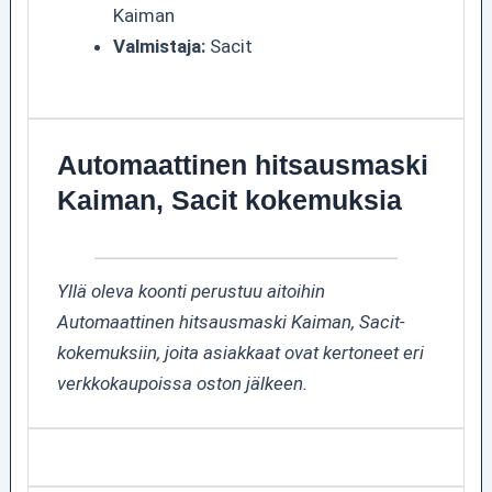
Kaiman
Valmistaja:
Sacit
Automaattinen hitsausmaski
Kaiman, Sacit kokemuksia
Yllä oleva koonti perustuu aitoihin
Automaattinen hitsausmaski Kaiman, Sacit-
kokemuksiin, joita asiakkaat ovat kertoneet eri
verkkokaupoissa oston jälkeen.