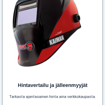
Hintavertailu ja jälleenmyyjät
Tarkasta ajantasainen hinta aina verkkokaupasta.