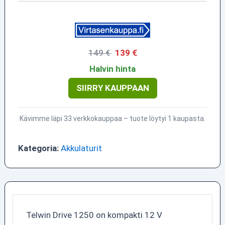
149 €
139 €
Halvin hinta
SIIRRY KAUPPAAN
Kävimme läpi 33 verkkokauppaa – tuote löytyi 1 kaupasta.
Kategoria:
Akkulaturit
Telwin Drive 1250 on kompakti 12 V