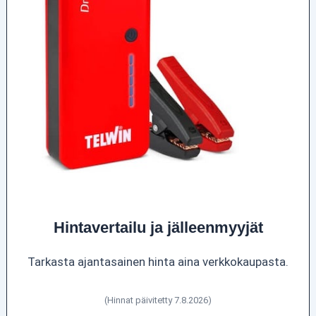
Hintavertailu ja jälleenmyyjät
Tarkasta ajantasainen hinta aina verkkokaupasta.
(Hinnat päivitetty 7.8.2026)