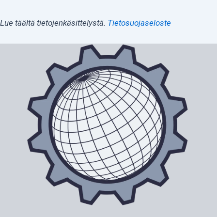
Lue täältä tietojenkäsittelystä.
Tietosuojaseloste