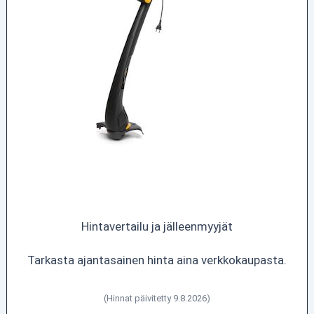
Hintavertailu ja jälleenmyyjät
Tarkasta ajantasainen hinta aina verkkokaupasta.
(Hinnat päivitetty 9.8.2026)