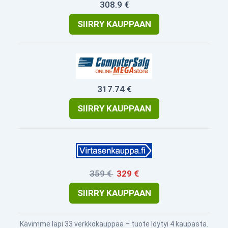
308.9 €
SIIRRY KAUPPAAN
317.74 €
SIIRRY KAUPPAAN
359 €
329 €
SIIRRY KAUPPAAN
Kävimme läpi 33 verkkokauppaa – tuote löytyi 4 kaupasta.