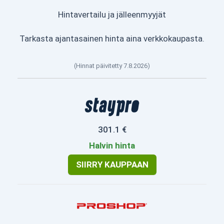
Hintavertailu ja jälleenmyyjät
Tarkasta ajantasainen hinta aina verkkokaupasta.
(Hinnat päivitetty 7.8.2026)
301.1 €
Halvin hinta
SIIRRY KAUPPAAN