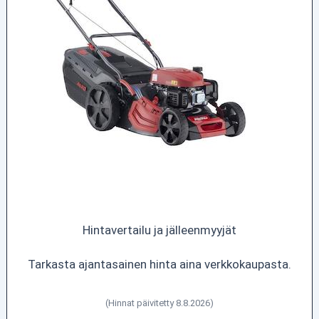
Hintavertailu ja jälleenmyyjät
Tarkasta ajantasainen hinta aina verkkokaupasta.
(Hinnat päivitetty 8.8.2026)