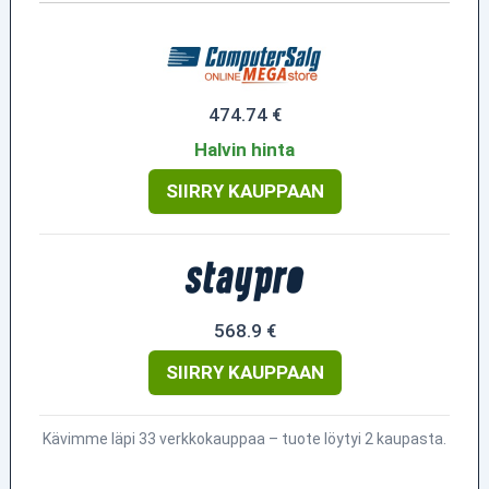
474.74 €
Halvin hinta
SIIRRY KAUPPAAN
568.9 €
SIIRRY KAUPPAAN
Kävimme läpi 33 verkkokauppaa – tuote löytyi 2 kaupasta.