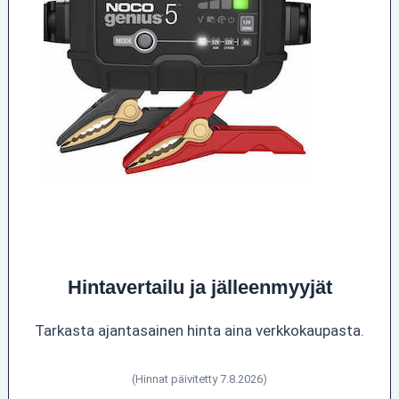
Hintavertailu ja jälleenmyyjät
Tarkasta ajantasainen hinta aina verkkokaupasta.
(Hinnat päivitetty 7.8.2026)