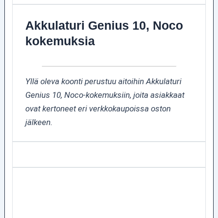
Akkulaturi Genius 10, Noco
kokemuksia
Yllä oleva koonti perustuu aitoihin Akkulaturi
Genius 10, Noco-kokemuksiin, joita asiakkaat
ovat kertoneet eri verkkokaupoissa oston
jälkeen.