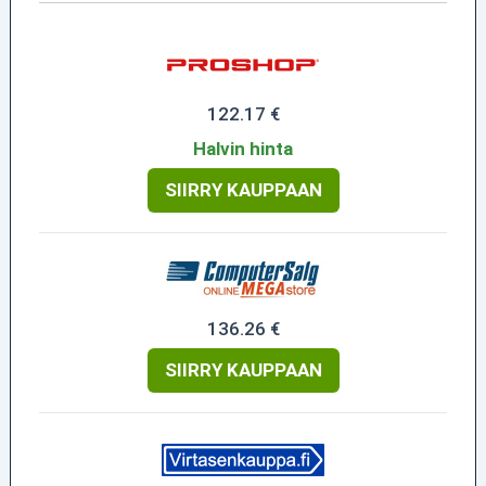
122.17 €
Halvin hinta
SIIRRY KAUPPAAN
136.26 €
SIIRRY KAUPPAAN