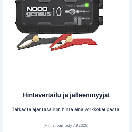
Hintavertailu ja jälleenmyyjät
Tarkasta ajantasainen hinta aina verkkokaupasta.
(Hinnat päivitetty 7.8.2026)