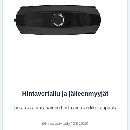
Hintavertailu ja jälleenmyyjät
Tarkasta ajantasainen hinta aina verkkokaupasta.
(Hinnat päivitetty 10.8.2026)