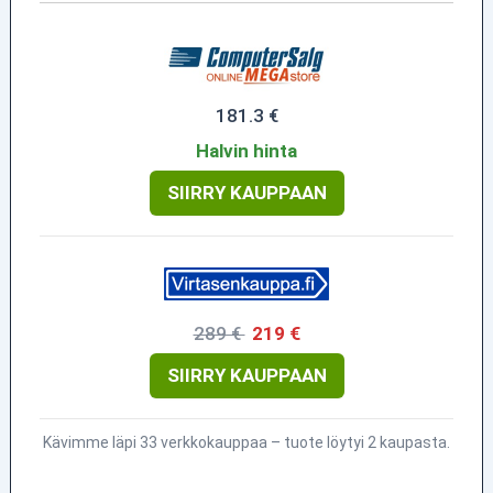
181.3 €
Halvin hinta
SIIRRY KAUPPAAN
289 €
219 €
SIIRRY KAUPPAAN
Kävimme läpi 33 verkkokauppaa – tuote löytyi 2 kaupasta.