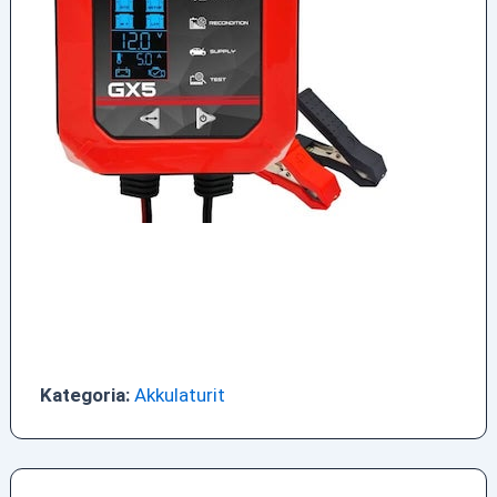
Kategoria:
Akkulaturit