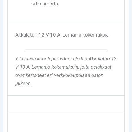
katkeamista
Akkulaturi 12 V 10 A, Lemania kokemuksia
Yllä oleva koonti perustuu aitoihin Akkulaturi 12
V 10 A, Lemania-kokemuksiin, joita asiakkaat
ovat kertoneet eri verkkokaupoissa oston
jälkeen.