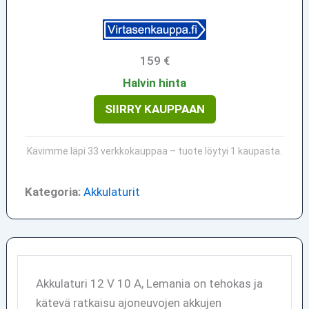
159 €
Halvin hinta
SIIRRY KAUPPAAN
Kävimme läpi 33 verkkokauppaa – tuote löytyi 1 kaupasta.
Kategoria:
Akkulaturit
Akkulaturi 12 V 10 A, Lemania on tehokas ja
kätevä ratkaisu ajoneuvojen akkujen