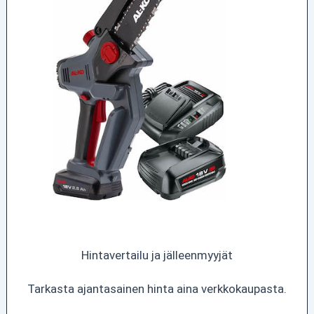
Hintavertailu ja jälleenmyyjät
Tarkasta ajantasainen hinta aina verkkokaupasta.