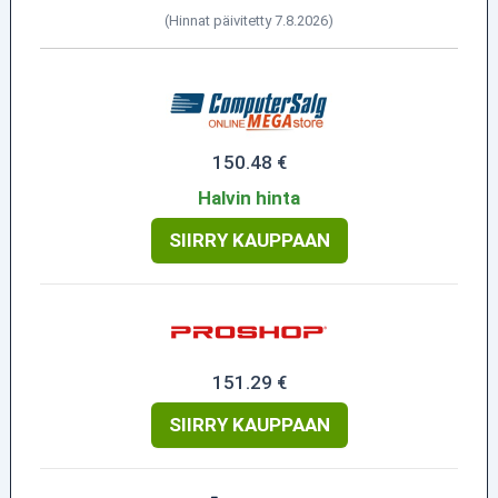
(Hinnat päivitetty 7.8.2026)
150.48 €
Halvin hinta
SIIRRY KAUPPAAN
151.29 €
SIIRRY KAUPPAAN