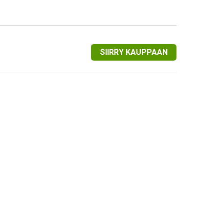
SIIRRY KAUPPAAN